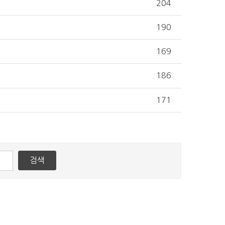
204
190
169
186
171
검색