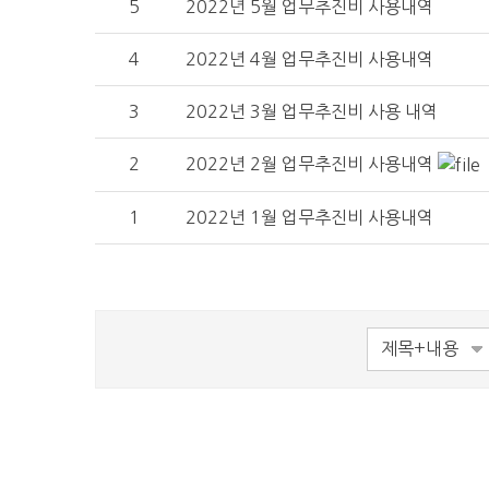
5
2022년 5월 업무추진비 사용내역
4
2022년 4월 업무추진비 사용내역
3
2022년 3월 업무추진비 사용 내역
2
2022년 2월 업무추진비 사용내역
1
2022년 1월 업무추진비 사용내역