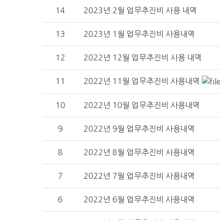
14
2023년 2월 업무추진비 사용 내역
13
2023년 1월 업무추진비 사용내역
12
2022년 12월 업무추진비 사용 내역
11
2022년 11월 업무추진비 사용내역
10
2022년 10월 업무추진비 사용내역
9
2022년 9월 업무추진비 사용내역
8
2022년 8월 업무추진비 사용내역
7
2022년 7월 업무추진비 사용내역
6
2022년 6월 업무추진비 사용내역