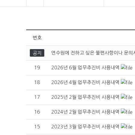
번호
연수원에 전하고 싶은 불편사항이나 문의사
공지
19
2026년 6월 업무추진비 사용내역
18
2026년 4월 업무추진비 사용내역
17
2025년 2월 업무추진비 사용내역
16
2024년 2월 업무추진비 사용내역
15
2023년 3월 업무추진비 사용내역