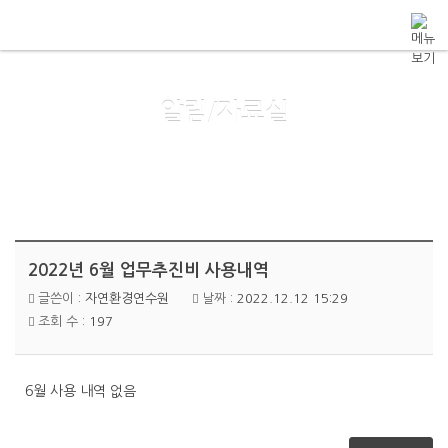
메뉴 건너뛰기
알림/자료실
2022년 6월 업무추진비 사용내역
글쓴이 :
자연환경연수원
날짜 :
2022.12.12 15:29
조회 수 :
197
6월 사용 내역 없음