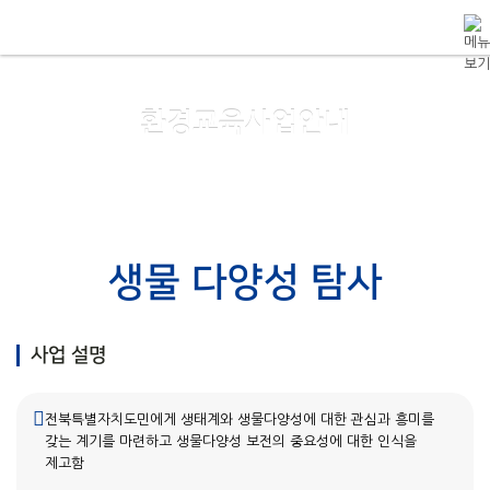
메뉴 건너뛰기
환경교육사업안내
생물 다양성 탐사
사업 설명
전북특별자치도민에게 생태계와 생물다양성에 대한 관심과 흥미를
갖는 계기를 마련하고 생물다양성 보전의 중요성에 대한 인식을
제고함