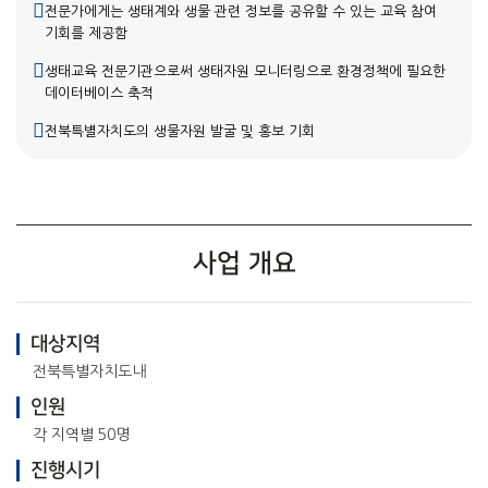
전문가에게는 생태계와 생물 관련 정보를 공유할 수 있는 교육 참여
기회를 제공함
생태교육 전문기관으로써 생태자원 모니터링으로 환경정책에 필요한
데이터베이스 축적
전북특별자치도의 생물자원 발굴 및 홍보 기회
사업 개요
대상지역
전북특별자치도내
인원
각 지역별 50명
진행시기