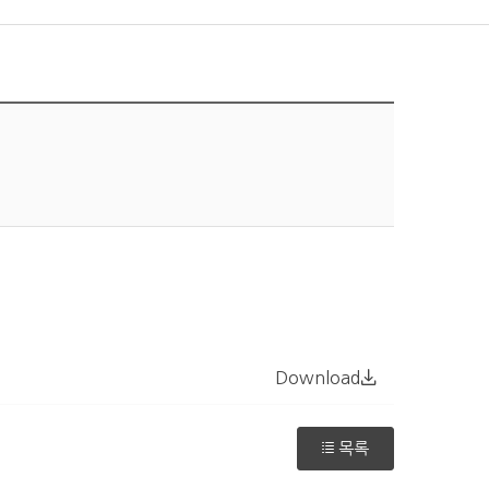
Download
목록