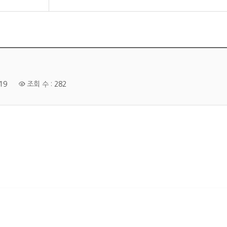
:19
조회 수 :
282