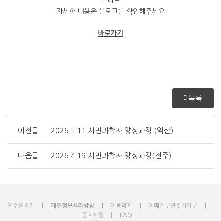
스타트
자세한 내용은 블로그를 확인해주세요
바로가기
목록
이전글
2026.5.11 시민과학자 양성과정 (익산)
다음글
2026.4.19 시민과학자 양성과정(전주)
연수원소개
개인정보처리방침
이용약관
이메일무단수집거부
공지사항
FAQ