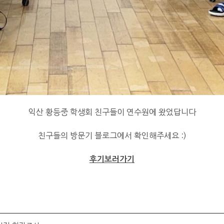
익산 황등중 학생회 친구들이 연수원에 왔었답니다
친구들의 방문기 블로그에서 확인해주세요 :)
후기보러가기