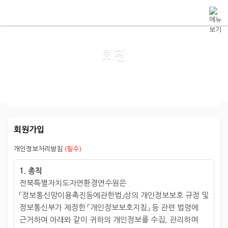
메뉴 건너뛰기
회원
회원가입
개인정보처리방침
(필수)
1. 총칙
전북특별자치도자연환경연수원은
「정보통신망이용촉진등에관한법」상의 개인정보보호 규정 및
정보통신부가 제정한 「개인정보보호지침」 등 관련 법령에
근거하여 아래와 같이 귀하의 개인정보를 수집, 관리하며